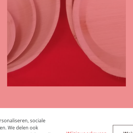
sonaliseren, sociale
ren. We delen ook