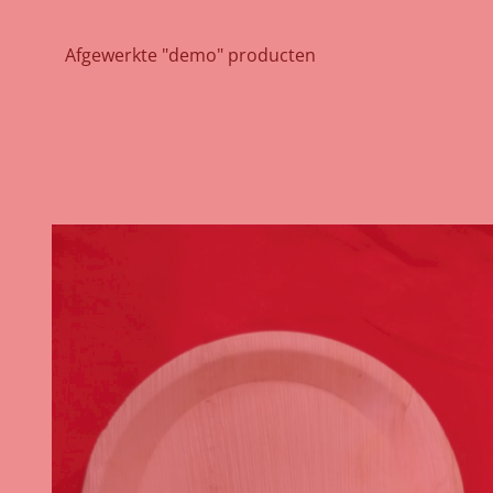
Afgewerkte "demo" producten