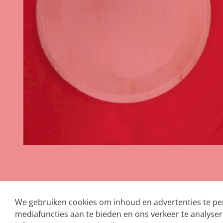
We gebruiken cookies om inhoud en advertenties te per
mediafuncties aan te bieden en ons verkeer te analyse