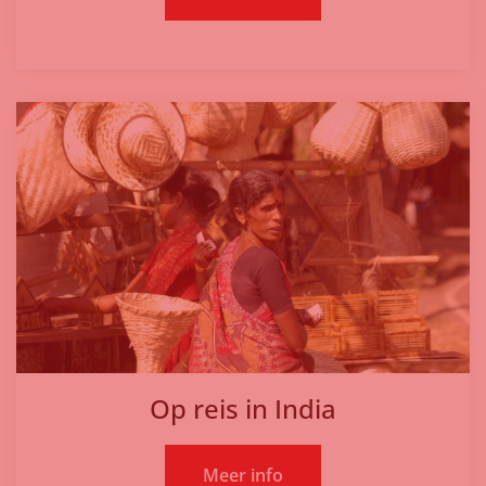
Op reis in India
Meer info