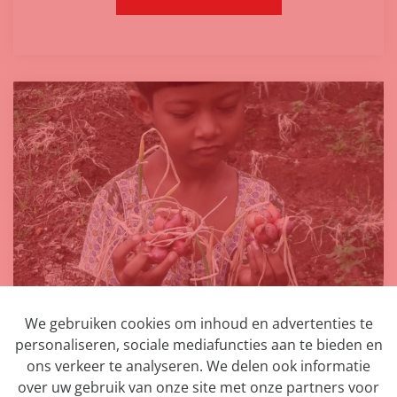
We gebruiken cookies om inhoud en advertenties te
Bio tuinbouw project
personaliseren, sociale mediafuncties aan te bieden en
ons verkeer te analyseren. We delen ook informatie
Bekijk de foto's
over uw gebruik van onze site met onze partners voor