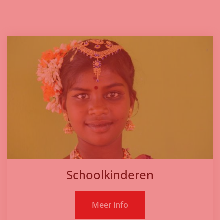
Schoolkinderen
Meer info