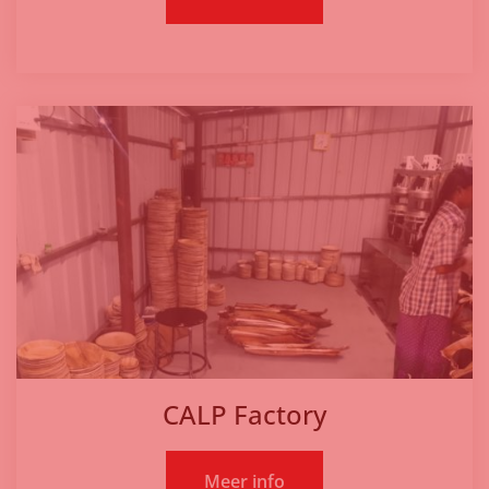
CALP Factory
Meer info