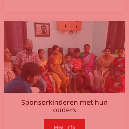
Sponsorkinderen met hun
ouders
Meer info