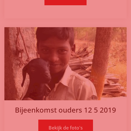
Bijeenkomst ouders 12 5 2019
Bekijk de foto's