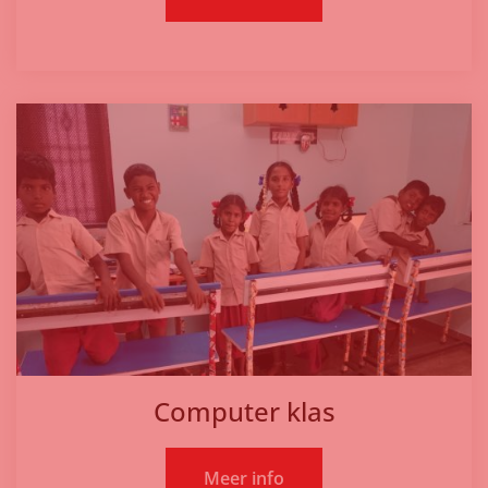
Computer klas
Meer info