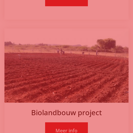
Biolandbouw project
Meer info