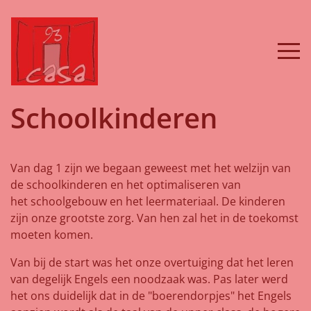
Schoolkinderen
Van dag 1 zijn we begaan geweest met het welzijn van
de schoolkinderen en het optimaliseren van
het schoolgebouw en het leermateriaal. De kinderen
zijn onze grootste zorg. Van hen zal het in de toekomst
moeten komen.
Van bij de start was het onze overtuiging dat het leren
van degelijk Engels een noodzaak was. Pas later werd
het ons duidelijk dat in de "boerendorpjes" het Engels